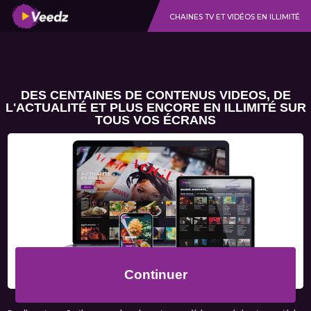
CHAINES TV ET VIDÉOS EN ILLIMITÉ
DES CENTAINES DE CONTENUS VIDEOS, DE
L'ACTUALITÉ ET PLUS ENCORE EN ILLIMITÉ SUR
TOUS VOS ÉCRANS
Continuer