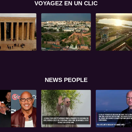
VOYAGEZ EN UN CLIC
NEWS PEOPLE