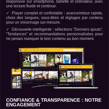
responsive sur smartphone, tablette et ordinateur, avec
une lecture fluide et continue.
Player complet et confortable
: avance/retour rapide,
choix des langues, sous-titres et réglages par contenu
pour un visionnage sur-mesure.
Découverte intelligente
: sélections “Derniers ajouts”,
“Tendances” et recommandations personnalisées pour
ne jamais manquer le bon contenu au bon moment.
CONFIANCE & TRANSPARENCE : NOTRE
ENGAGEMENT