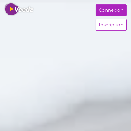
Connexion
Inscription