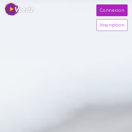
Connexion
Inscription