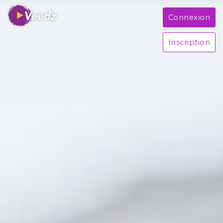
Connexion
Inscription