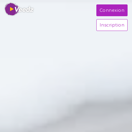
Connexion
Inscription