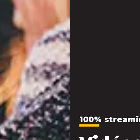
100% streami