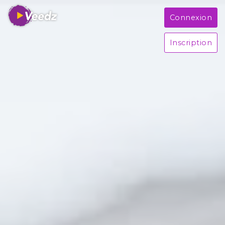
Connexion
Inscription