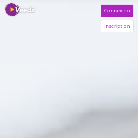
Connexion
Inscription