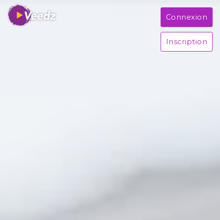
Connexion
Inscription