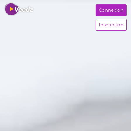
Connexion
Inscription