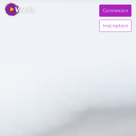
Connexion
Inscription