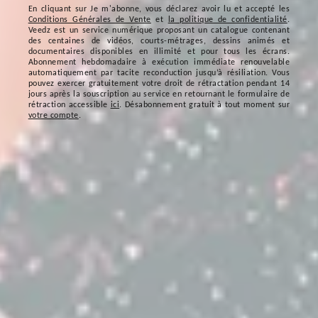
En cliquant sur
Je m'abonne
, vous déclarez avoir lu et accepté les
Conditions Générales de Vente
et
la politique de confidentialité
.
Veedz est un service numérique proposant un catalogue contenant
des centaines de vidéos, courts-métrages, dessins animés et
documentaires disponibles en illimité et pour tous les écrans.
Abonnement hebdomadaire à exécution immédiate renouvelable
automatiquement par tacite reconduction jusqu’à résiliation. Vous
pouvez exercer gratuitement votre droit de rétractation pendant 14
jours après la souscription au service en retournant le formulaire de
rétraction accessible
ici
. Désabonnement gratuit à tout moment sur
votre compte
.