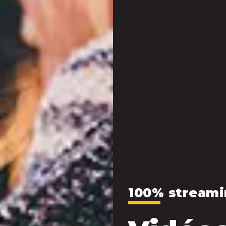
100% streami