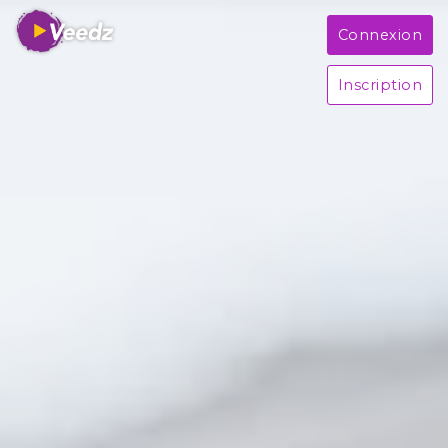
Connexion
Inscription