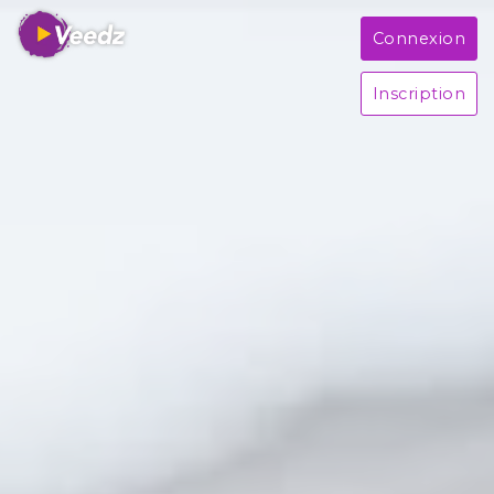
Connexion
Inscription