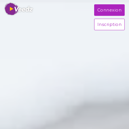
Connexion
Inscription