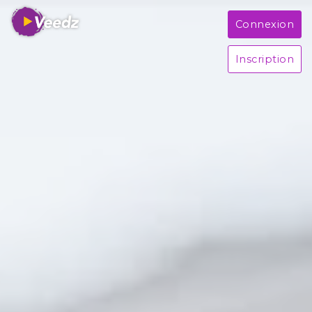
Connexion
Inscription