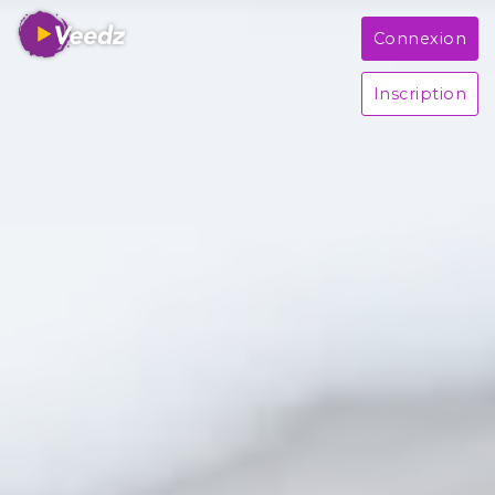
Connexion
Inscription