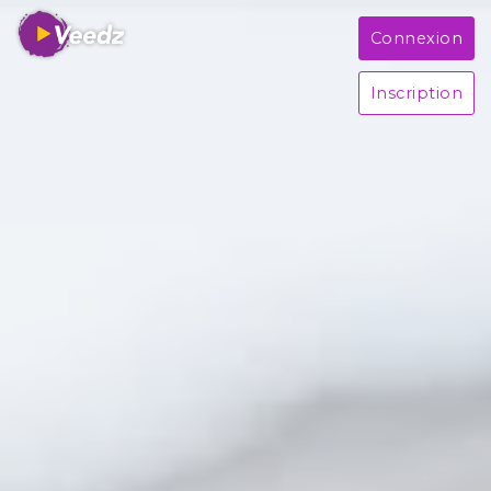
Connexion
Inscription