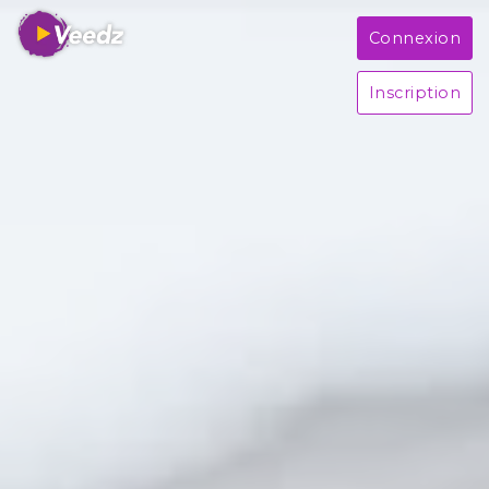
Connexion
Inscription