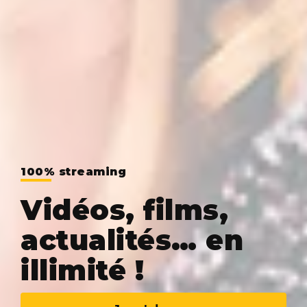
100% streaming
Vidéos, films,
actualités… en
illimité !