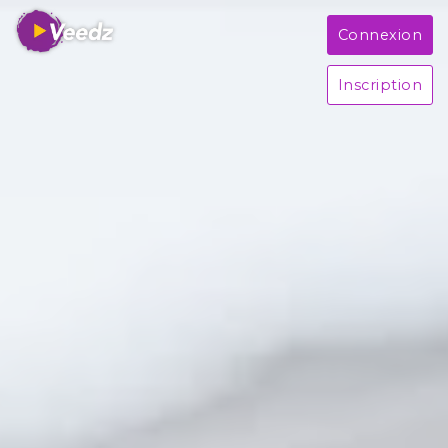
Connexion
Inscription