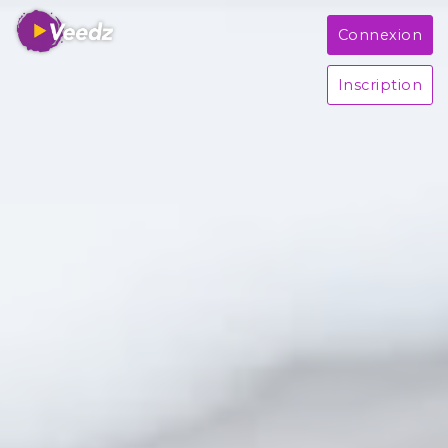
Connexion
Inscription