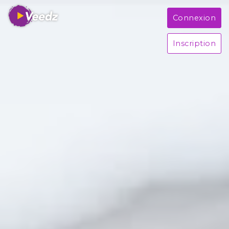
Connexion
Inscription