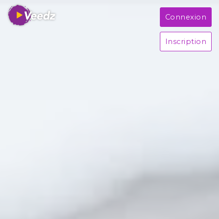
Connexion
Inscription