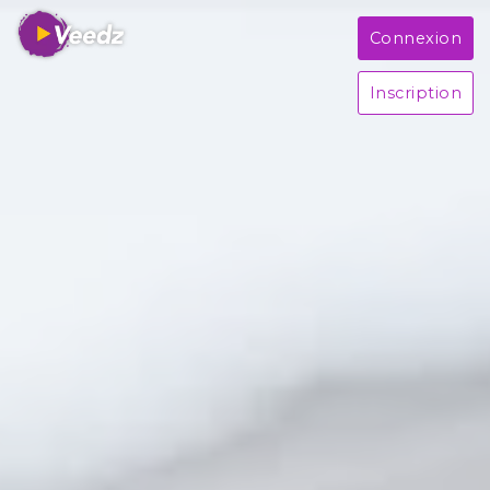
Connexion
Inscription