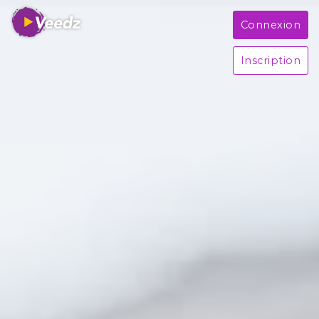
Connexion
Inscription