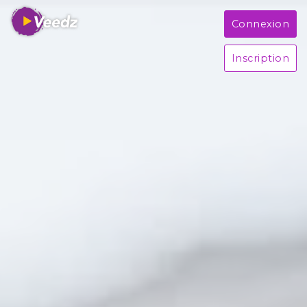
Connexion
Inscription