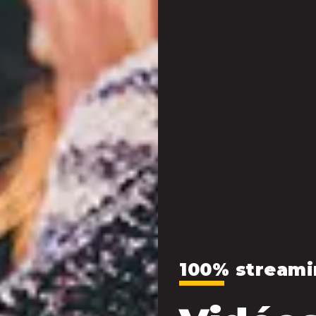
100% streami