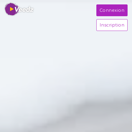
Connexion
Inscription