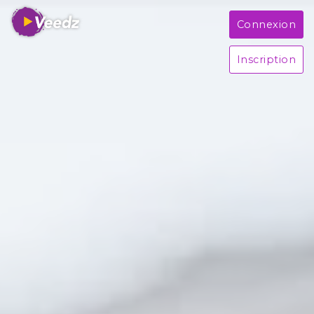
Connexion
Inscription