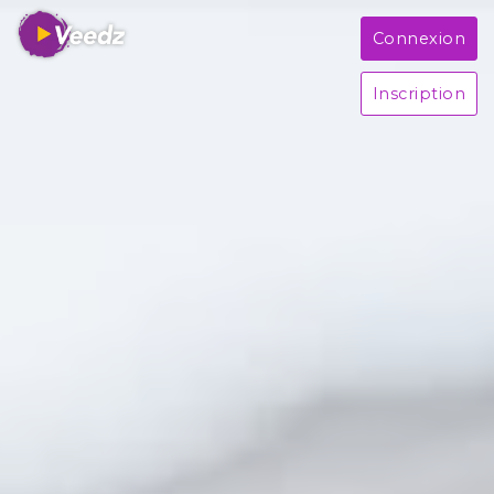
Connexion
Inscription