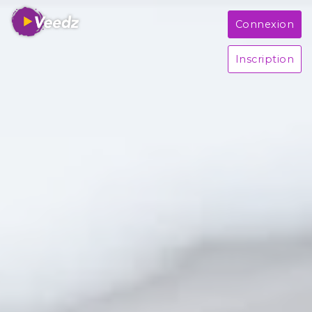
Connexion
Inscription