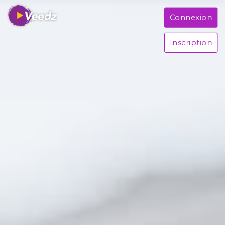
Connexion
Inscription