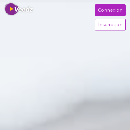
Connexion
Inscription