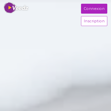
Connexion
Inscription