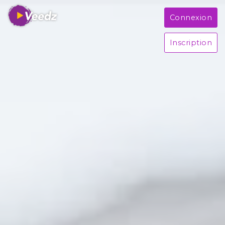
Connexion
Inscription