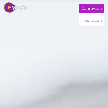
Connexion
Inscription