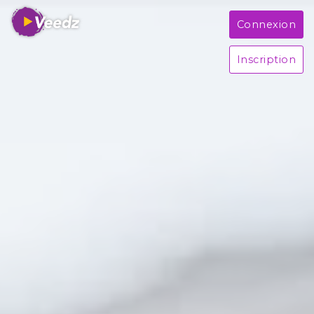
Connexion
Inscription