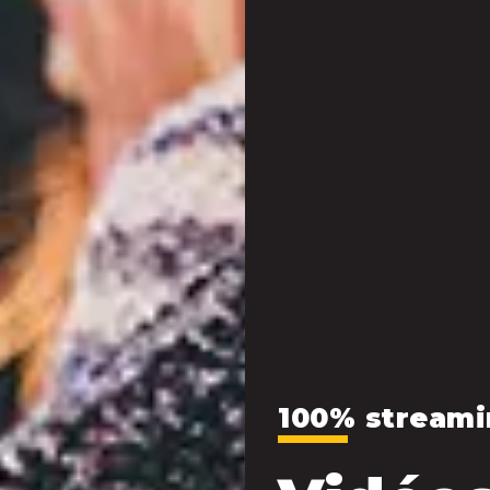
100% streami