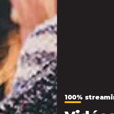
100% streami