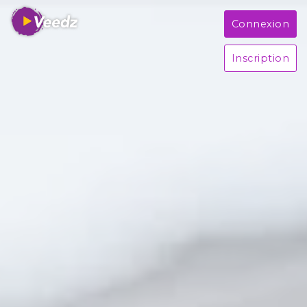
Connexion
Inscription