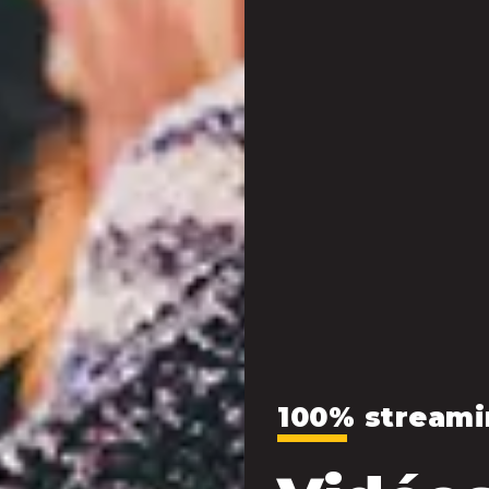
100% streami