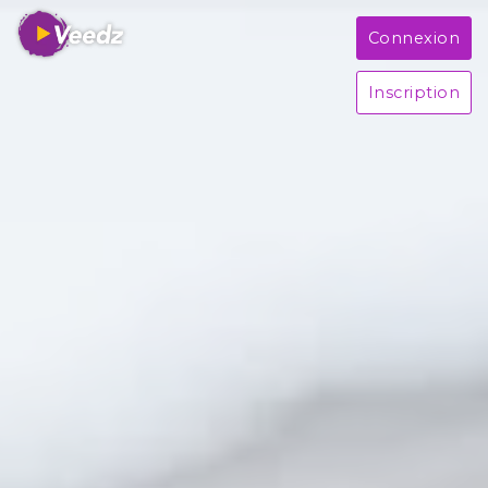
Connexion
Inscription