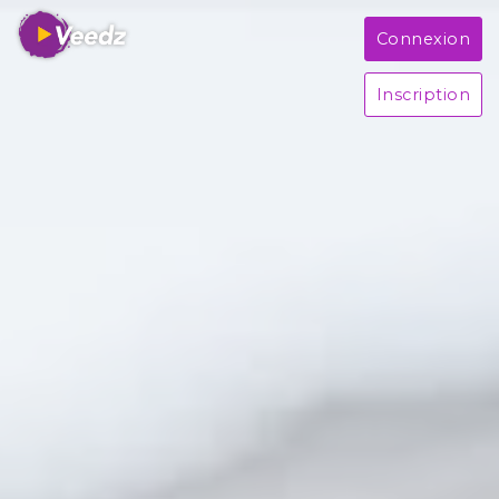
Connexion
Inscription