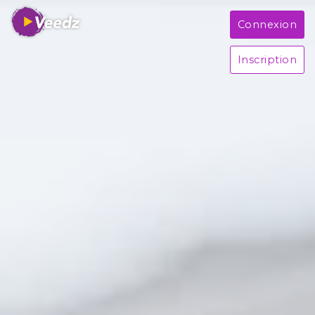
Connexion
Inscription