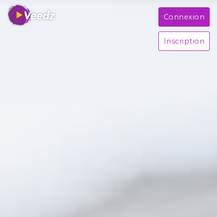
Connexion
Inscription