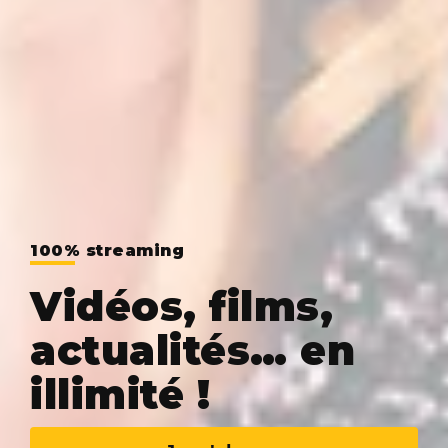
100% streaming
Vidéos, films,
actualités… en
illimité !