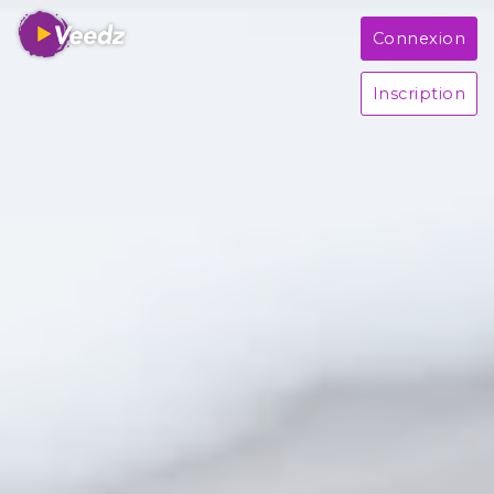
Connexion
Inscription