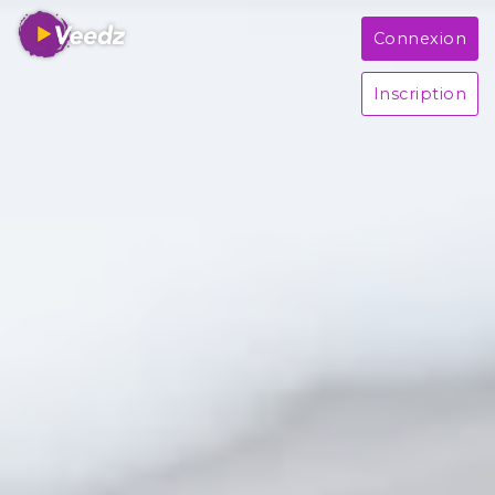
Connexion
Inscription