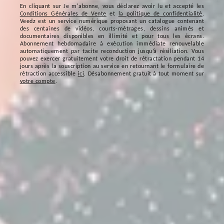
En cliquant sur
Je m'abonne
, vous déclarez avoir lu et accepté les
Conditions Générales de Vente
et
la politique de confidentialité
.
Veedz est un service numérique proposant un catalogue contenant
des centaines de vidéos, courts-métrages, dessins animés et
documentaires disponibles en illimité et pour tous les écrans.
Abonnement hebdomadaire à exécution immédiate renouvelable
automatiquement par tacite reconduction jusqu’à résiliation. Vous
pouvez exercer gratuitement votre droit de rétractation pendant 14
jours après la souscription au service en retournant le formulaire de
rétraction accessible
ici
. Désabonnement gratuit à tout moment sur
votre compte
.