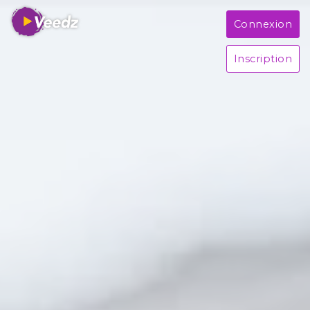
Connexion
Inscription