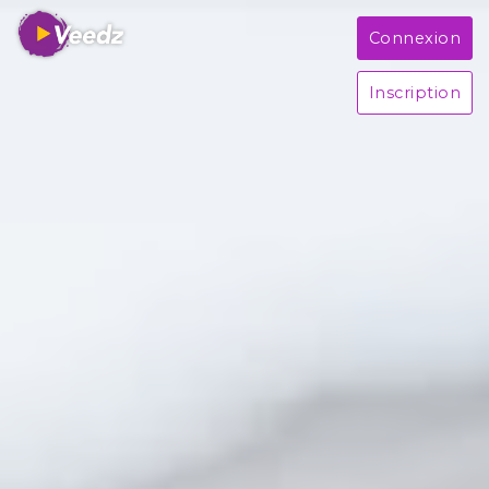
Connexion
Inscription